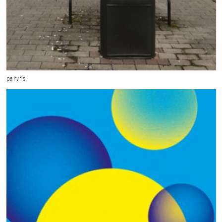
parvis