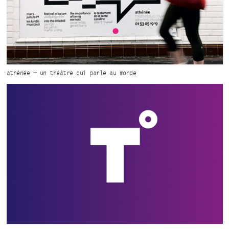
athénée — un théâtre qui parle
au monde