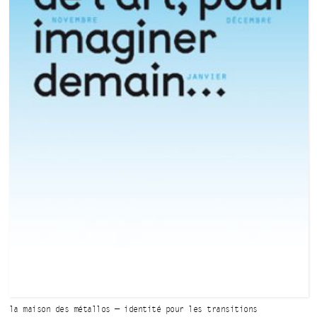
la maison des métallos — identité
pour les
transitions