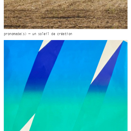
pronomade(s) — un soleil
de création