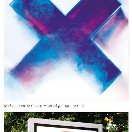
théâtre croix-rousse — un signe
qui marque