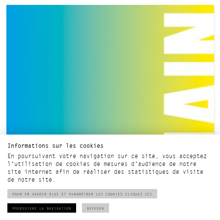
Informations sur les cookies
En poursuivant votre navigation sur ce site, vous acceptez
l'utilisation de cookies de mesures d'audience de notre
site internet afin de réaliser des statistiques de visite
de notre site.
POUR EN SAVOIR PLUS ET PARAMÉTRER LES COOKIES CLIQUEZ ICI
POURSUIVRE LA NAVIGATION
REFUSER