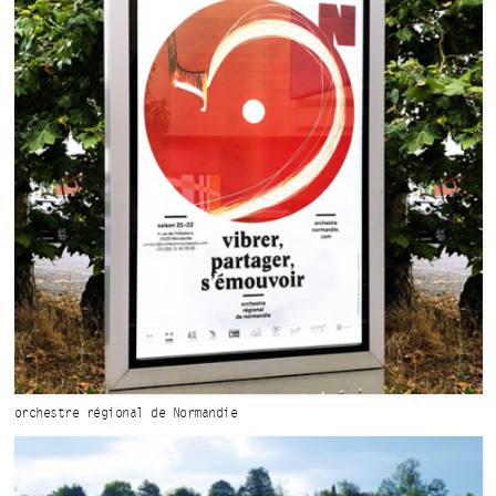
orchestre régional de Normandie