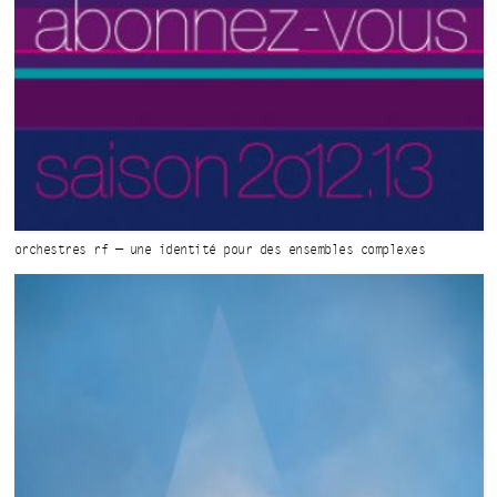
orchestres rf — une
identité
pour des
ensembles
complexes