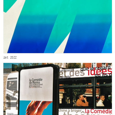
zat 2022