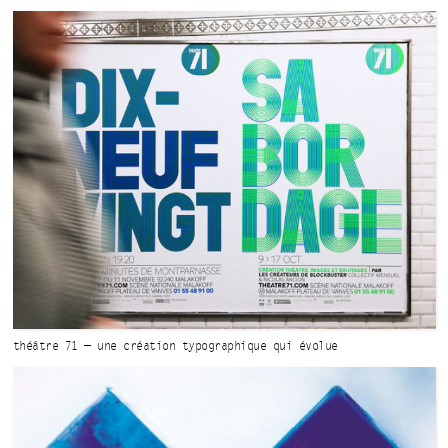
théâtre 71 — une création
typographique
qui évolue