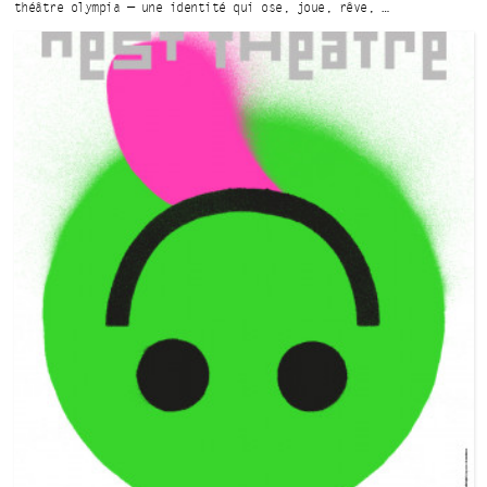
théâtre olympia — une identité qui
ose, joue, rêve, …