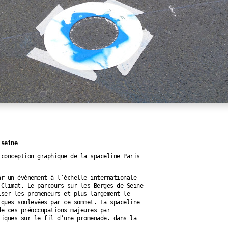
 seine
 conception graphique de la spaceline Paris
ar un événement à l’échelle internationale
 Climat. Le parcours sur les Berges de Seine
iser les promeneurs et plus largement le
iques soulevées par ce sommet. La spaceline
de ces préoccupations majeures par
tiques sur le fil d’une promenade. dans la