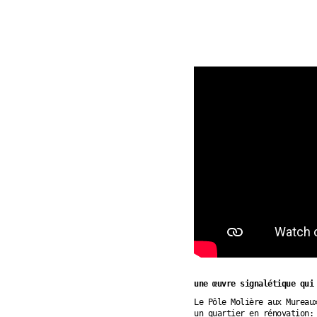
une œuvre signalétique qui
Le Pôle Molière aux Mureau
un quartier en rénovation: