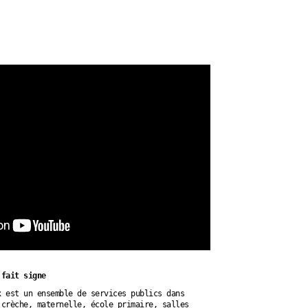
 fait signe
x est un ensemble de services publics dans
 crèche, maternelle, école primaire, salles